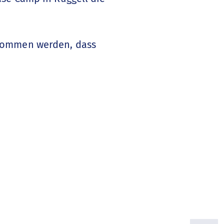
enommen werden, dass