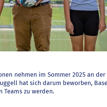
ionen nehmen im Sommer 2025 an der
 Ruggell hat sich darum beworben, Bas
n Teams zu werden.