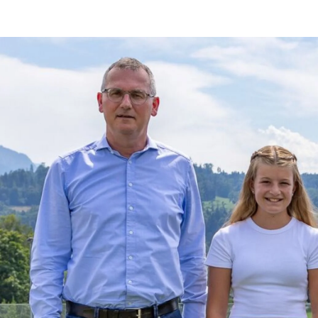
Schiedsrichter
Nachhaltigkeit