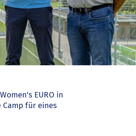
 Women's EURO in
e Camp für eines