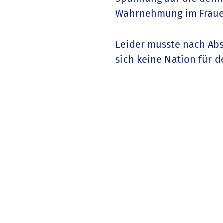
Wahrnehmung im Frauen
Leider musste nach Ab
sich keine Nation für 