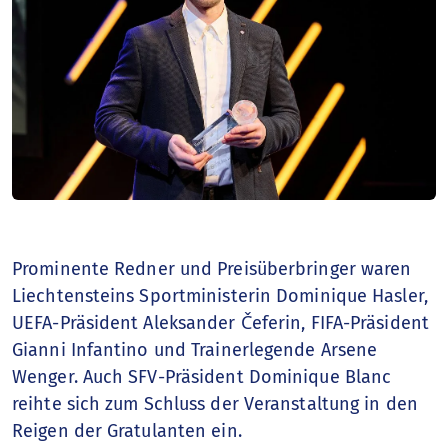
Prominente Redner und Preisüberbringer waren
Liechtensteins Sportministerin Dominique Hasler,
UEFA-Präsident Aleksander Čeferin, FIFA-Präsident
Gianni Infantino und Trainerlegende Arsene
Wenger. Auch SFV-Präsident Dominique Blanc
reihte sich zum Schluss der Veranstaltung in den
Reigen der Gratulanten ein.