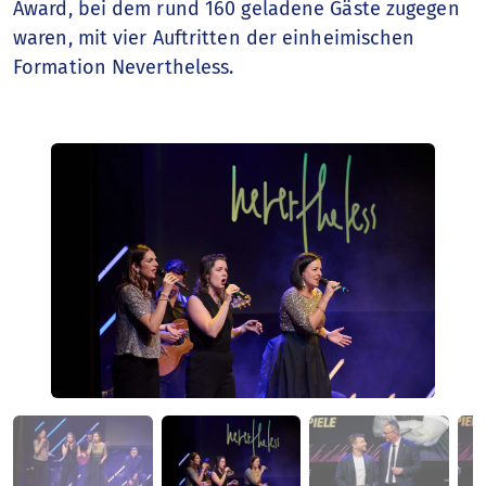
Award, bei dem rund 160 geladene Gäste zugegen
waren, mit vier Auftritten der einheimischen
Formation Nevertheless.