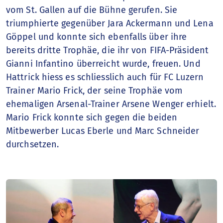
vom St. Gallen auf die Bühne gerufen. Sie
triumphierte gegenüber Jara Ackermann und Lena
Göppel und konnte sich ebenfalls über ihre
bereits dritte Trophäe, die ihr von FIFA-Präsident
Gianni Infantino überreicht wurde, freuen. Und
Hattrick hiess es schliesslich auch für FC Luzern
Trainer Mario Frick, der seine Trophäe vom
ehemaligen Arsenal-Trainer Arsene Wenger erhielt.
Mario Frick konnte sich gegen die beiden
Mitbewerber Lucas Eberle und Marc Schneider
durchsetzen.