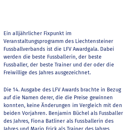
Finanzbericht
Das Finanzjahr
Ein alljährlicher Fixpunkt im
Veranstaltungsprogramm des Liechtensteiner
Fussballverbands ist die LFV Awardgala. Dabei
werden die beste Fussballerin, der beste
Fussballer, der beste Trainer und der oder die
Freiwillige des Jahres ausgezeichnet.
Die 14. Ausgabe des LFV Awards brachte in Bezug
auf die Namen derer, die die Preise gewinnen
konnten, keine Änderungen im Vergleich mit den
beiden Vorjahren. Benjamin Büchel als Fussballer
des Jahres, Fiona Batliner als Fussballerin des
Jahres und Mario Frick als Trainer des Jahres