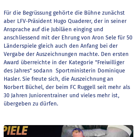
Für die Begrüssung gehörte die Bühne zunächst
aber LFV-Präsident Hugo Quaderer, der in seiner
Ansprache auf die Jubiläen einging und
anschliessend mit der Ehrung von Aron Sele für 50
Länderspiele gleich auch den Anfang bei der
Vergabe der Auszeichnungen machte. Den ersten
Award überreichte in der Kategorie "Freiwilliger
des Jahres" sodann Sportministerin Dominique
Hasler. Sie freute sich, die Auszeichnung an
Norbert Büchel, der beim FC Ruggell seit mehr als
30 Jahren Juniorentrainer und vieles mehr ist,
übergeben zu dürfen.