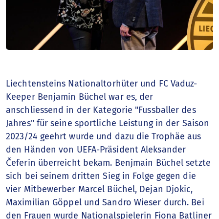
Liechtensteins Nationaltorhüter und FC Vaduz-
Keeper Benjamin Büchel war es, der
anschliessend in der Kategorie "Fussballer des
Jahres" für seine sportliche Leistung in der Saison
2023/24 geehrt wurde und dazu die Trophäe aus
den Händen von UEFA-Präsident Aleksander
Čeferin überreicht bekam. Benjmain Büchel setzte
sich bei seinem dritten Sieg in Folge gegen die
vier Mitbewerber Marcel Büchel, Dejan Djokic,
Maximilian Göppel und Sandro Wieser durch. Bei
den Frauen wurde Nationalspielerin Fiona Batliner