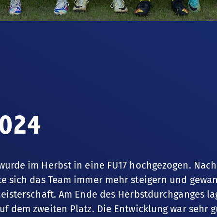
2024
wurde im Herbst in eine FU17 hochgezogen. Nach
te sich das Team immer mehr steigern und gewann
Meisterschaft. Am Ende des Herbstdurchganges la
uf dem zweiten Platz. Die Entwicklung war sehr g