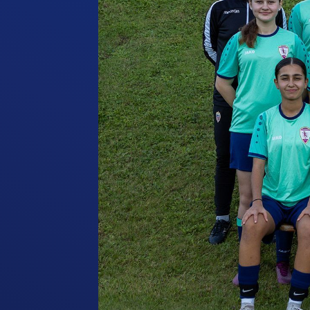
Schiedsrichter
Nachhaltigkeit