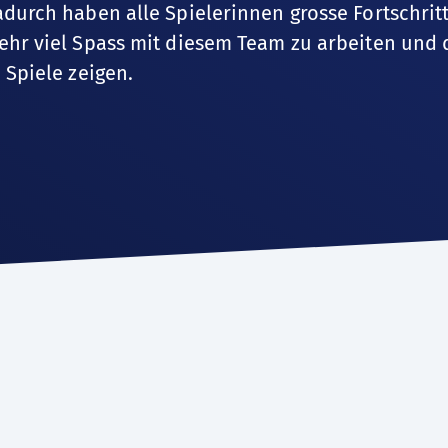
adurch haben alle Spielerinnen grosse Fortschri
ehr viel Spass mit diesem Team zu arbeiten und 
 Spiele zeigen.